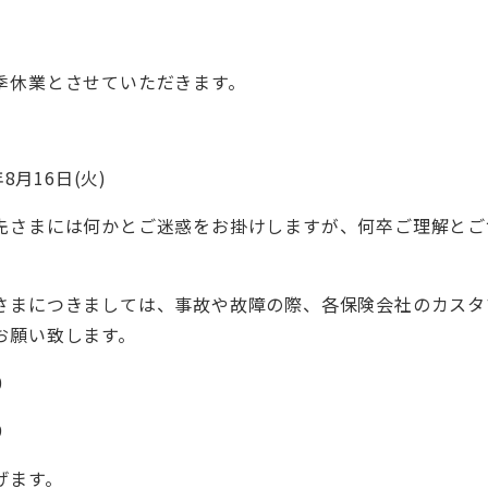
季休業とさせていただきます。
8月16日(火)
先さまには何かとご迷惑をお掛けしますが、何卒ご理解とご
さまにつきましては、事故や故障の際、各保険会社のカスタ
お願い致します。
0
9
げます。