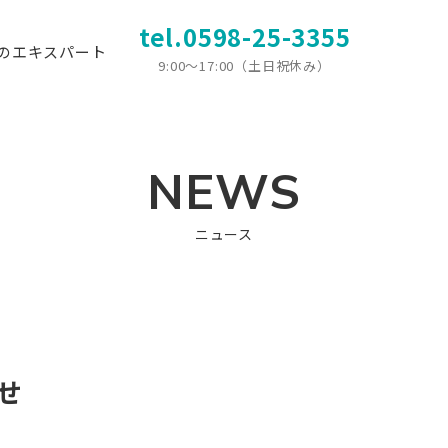
tel.0598-25-3355
のエキスパート
9:00〜17:00（土日祝休み）
NEWS
ニュース
せ