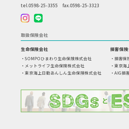
tel.0598-25-3355 fax.0598-25-3323
取扱保険会社
生命保険会社
損害保険
SOMPOひまわり生命保険株式会社
損害保
メットライフ生命保険株式会社
東京海
東京海上日動あんしん生命保険株式会社
AIG