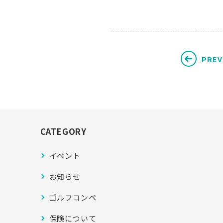
PREV
CATEGORY
イベント
お知らせ
ゴルフコンペ
保険について