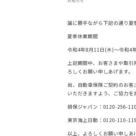
お知らせ
誠に勝手ながら下記の通り夏
夏季休業期間
令和4年8月11日(木)～令和4年
上記期間中、お客さまや取引
ろしくお願い申しあげます。
尚、自動車保険ご契約のお客
いただきますよう、ご協力を
損保ジャパン：0120-256-11
東京海上日動：0120-110-11
以上、よろしくお願い申しあ