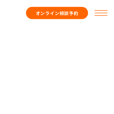
オンライン相談予約