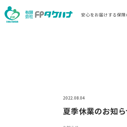
安心をお届けする保険
2022.08.04
夏季休業のお知ら