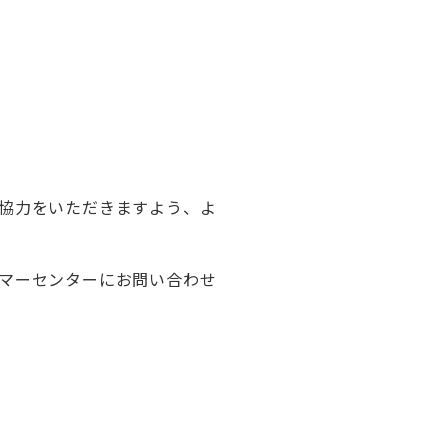
協力をいただきますよう、よ
マーセンターにお問い合わせ