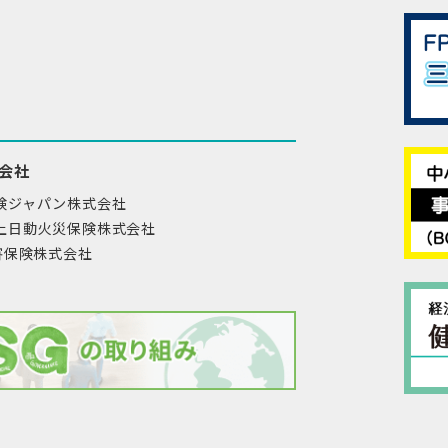
会社
険ジャパン株式会社
上日動火災保険株式会社
損害保険株式会社