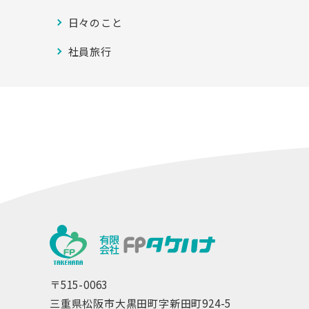
日々のこと
社員旅行
〒515-0063
三重県松阪市大黒田町字新田町924-5