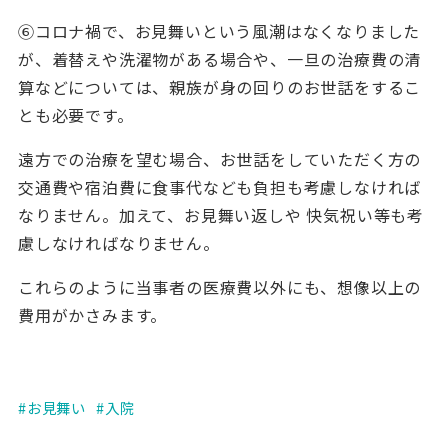
⑥コロナ禍で、お見舞いという風潮はなくなりました
が、着替えや洗濯物がある場合や、一旦の治療費の清
算などについては、親族が身の回りのお世話をするこ
とも必要です。
遠方での治療を望む場合、お世話をしていただく方の
交通費や宿泊費に食事代なども負担も考慮しなければ
なりません。加えて、お見舞い返しや 快気祝い等も考
慮しなければなりません。
これらのように当事者の医療費以外にも、想像以上の
費用がかさみます。
お見舞い
入院