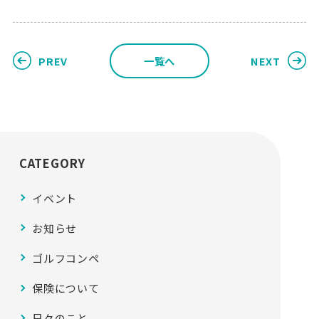
PREV
一覧へ
NEXT
CATEGORY
イベント
お知らせ
ゴルフコンペ
保険について
日々のこと