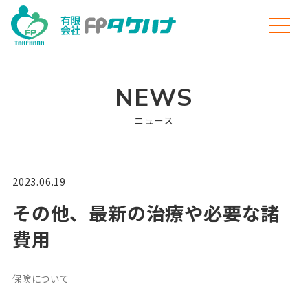
NEWS
ニュース
2023.06.19
その他、最新の治療や必要な諸
費用
保険について