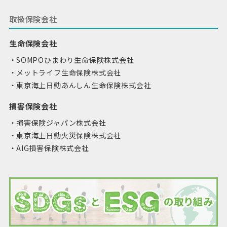
取扱保険会社
生命保険会社
SOMPOひまわり生命保険株式会社
メットライフ生命保険株式会社
東京海上日動あんしん生命保険株式会社
損害保険会社
損害保険ジャパン株式会社
東京海上日動火災保険株式会社
AIG損害保険株式会社