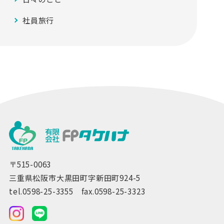
社員旅行
〒515-0063
三重県松阪市大黒田町字新田町924-5
tel.0598-25-3355 fax.0598-25-3323