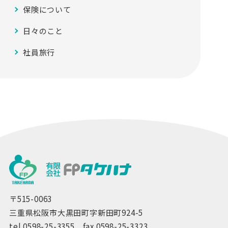
保険について
日々のこと
社員旅行
〒515-0063
三重県松阪市大黒田町字新田町924-5
tel.0598-25-3355 fax.0598-25-3323