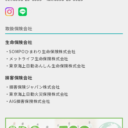
取扱保険会社
生命保険会社
SOMPOひまわり生命保険株式会社
メットライフ生命保険株式会社
東京海上日動あんしん生命保険株式会社
損害保険会社
損害保険ジャパン株式会社
東京海上日動火災保険株式会社
AIG損害保険株式会社