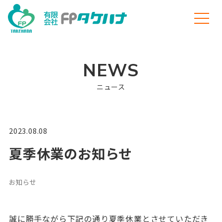
NEWS
ニュース
2023.08.08
夏季休業のお知らせ
お知らせ
誠に勝手ながら下記の通り夏季休業とさせていただき