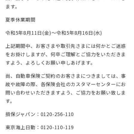
ます。
夏季休業期間
令和5年8月11日(金)～令和5年8月16日(水)
上記期間中、お客さまや取引先さまには何かとご迷惑
をお掛けしますが、何卒ご理解とご協力をいただきま
すよう、よろしくお願い申しあげます。
尚、自動車保険ご契約のお客さまにつきましては、事
故や故障の際、各保険会社のカスタマーセンターにお
問い合わせいただきますよう、ご協力をお願い致しま
す。
損保ジャパン：0120-256-110
東京海上日動：0120-110-119