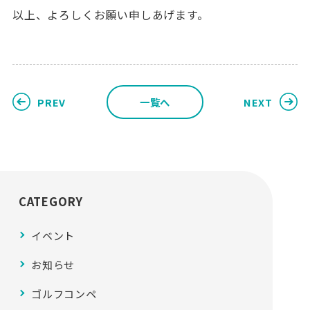
以上、よろしくお願い申しあげます。
PREV
一覧へ
NEXT
CATEGORY
イベント
お知らせ
ゴルフコンペ