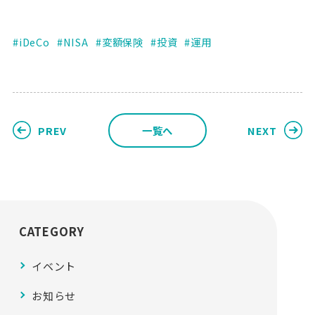
iDeCo
NISA
変額保険
投資
運用
PREV
一覧へ
NEXT
CATEGORY
イベント
お知らせ