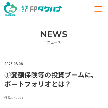
NEWS
ニュース
2025.05.08
①変額保険等の投資ブームに、
ポートフォリオとは？
保険について