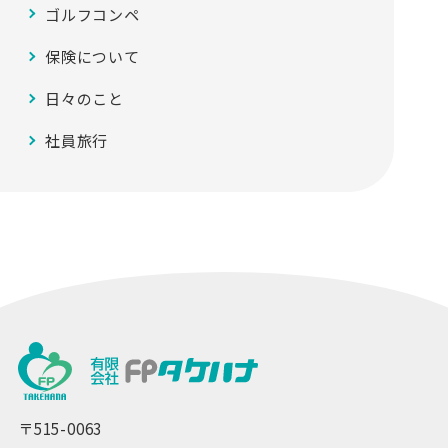
ゴルフコンペ
保険について
日々のこと
社員旅行
〒515-0063