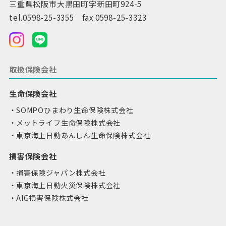
三重県松阪市大黒田町字新田町924-5
tel.0598-25-3355 fax.0598-25-3323
取扱保険会社
生命保険会社
SOMPOひまわり生命保険株式会社
メットライフ生命保険株式会社
東京海上日動あんしん生命保険株式会社
損害保険会社
損害保険ジャパン株式会社
東京海上日動火災保険株式会社
AIG損害保険株式会社