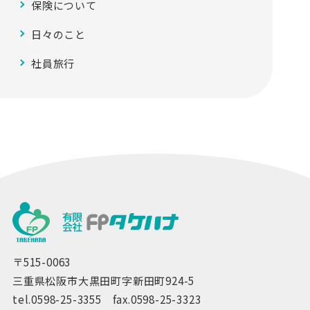
保険について
日々のこと
社員旅行
〒515-0063
三重県松阪市大黒田町字新田町924-5
tel.0598-25-3355 fax.0598-25-3323