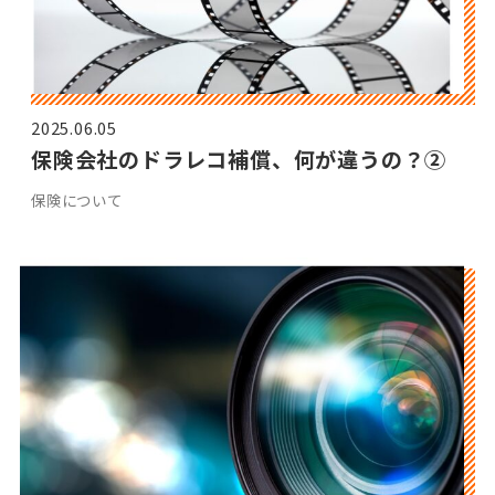
2025.06.05
保険会社のドラレコ補償、何が違うの？➁
保険について