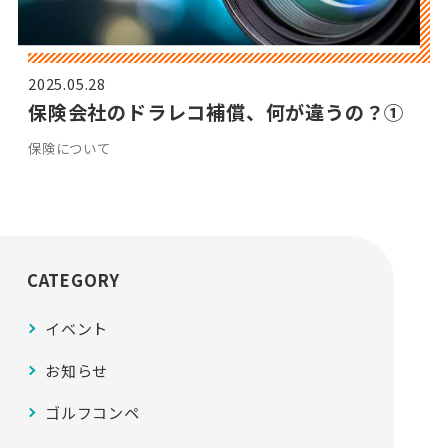
2025.05.28
保険会社のドラレコ補償、何が違うの？①
保険について
CATEGORY
イベント
お知らせ
ゴルフコンペ