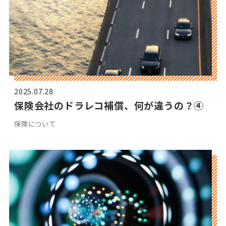
2025.07.28
保険会社のドラレコ補償、何が違うの？④
保険について