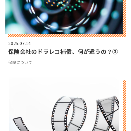
2025.07.14
保険会社のドラレコ補償、何が違うの？③
保険について