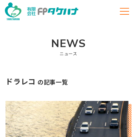
NEWS
ニュース
ドラレコ
の記事一覧