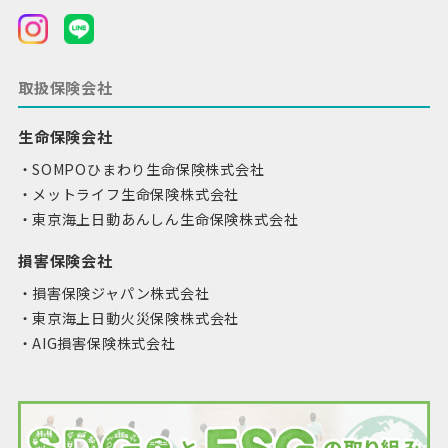
取扱保険会社
生命保険会社
SOMPOひまわり生命保険株式会社
メットライフ生命保険株式会社
東京海上日動あんしん生命保険株式会社
損害保険会社
損害保険ジャパン株式会社
東京海上日動火災保険株式会社
AIG損害保険株式会社