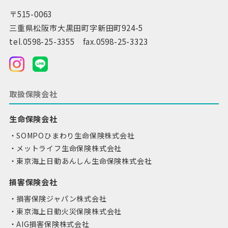
〒515-0063
三重県松阪市大黒田町字新田町924-5
tel.0598-25-3355 fax.0598-25-3323
取扱保険会社
生命保険会社
SOMPOひまわり生命保険株式会社
メットライフ生命保険株式会社
東京海上日動あんしん生命保険株式会社
損害保険会社
損害保険ジャパン株式会社
東京海上日動火災保険株式会社
AIG損害保険株式会社