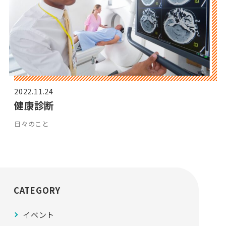
2022.11.24
健康診断
日々のこと
CATEGORY
イベント