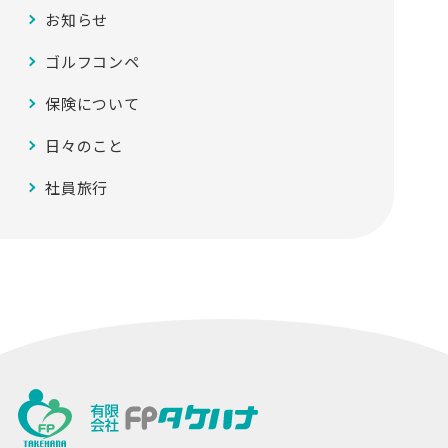
お知らせ
ゴルフコンペ
保険について
日々のこと
社員旅行