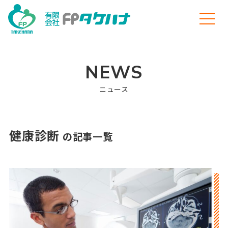
NEWS
ニュース
健康診断
の記事一覧