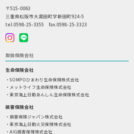
〒515-0063
三重県松阪市大黒田町字新田町924-5
tel.0598-25-3355 fax.0598-25-3323
取扱保険会社
生命保険会社
SOMPOひまわり生命保険株式会社
メットライフ生命保険株式会社
東京海上日動あんしん生命保険株式会社
損害保険会社
損害保険ジャパン株式会社
東京海上日動火災保険株式会社
AIG損害保険株式会社