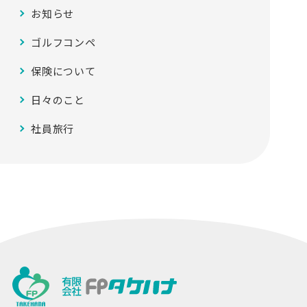
お知らせ
ゴルフコンペ
保険について
日々のこと
社員旅行