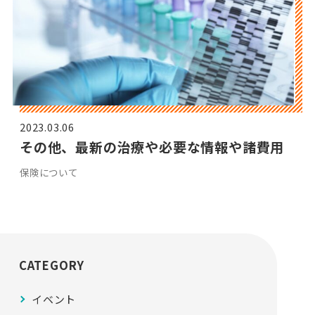
2023.03.06
その他、最新の治療や必要な情報や諸費用
保険について
CATEGORY
イベント