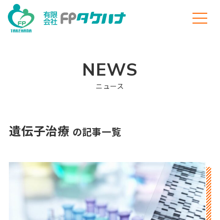
NEWS
ニュース
遺伝子治療
の記事一覧