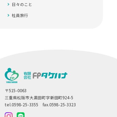
日々のこと
社員旅行
〒515-0063
三重県松阪市大黒田町字新田町924-5
tel.0598-25-3355 fax.0598-25-3323