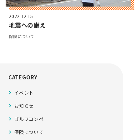
2022.12.15
地震への備え
保険について
CATEGORY
イベント
お知らせ
ゴルフコンペ
保険について