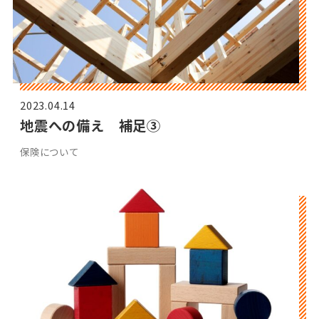
2023.04.14
地震への備え 補足③
保険について