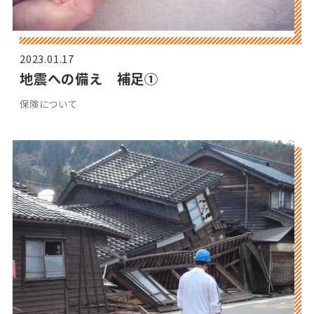
2023.01.17
地震への備え 補足①
保険について