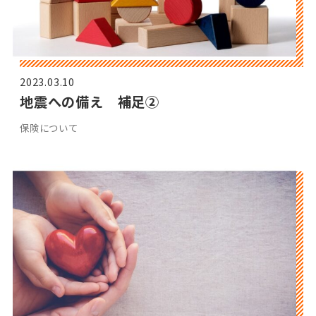
2023.03.10
地震への備え 補足②
保険について