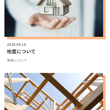
2024.04.14
地震について
保険について