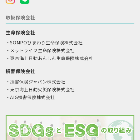
取扱保険会社
生命保険会社
SOMPOひまわり生命保険株式会社
メットライフ生命保険株式会社
東京海上日動あんしん生命保険株式会社
損害保険会社
損害保険ジャパン株式会社
東京海上日動火災保険株式会社
AIG損害保険株式会社