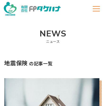
NEWS
ニュース
地震保険
の記事一覧