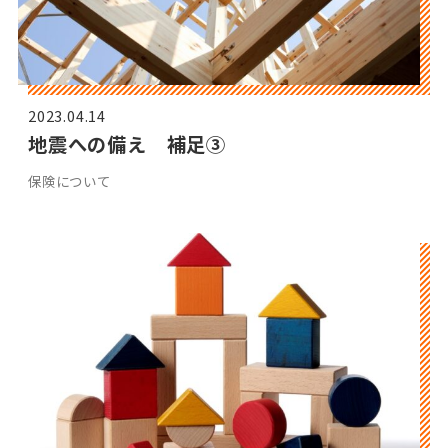
2023.04.14
地震への備え 補足③
保険について