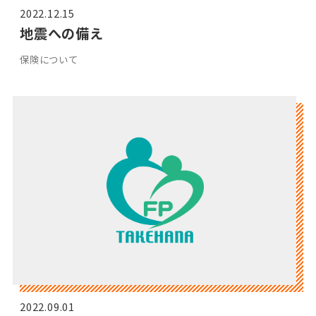
2022.12.15
地震への備え
保険について
2022.09.01