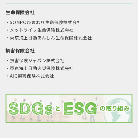
生命保険会社
SOMPOひまわり生命保険株式会社
メットライフ生命保険株式会社
東京海上日動あんしん生命保険株式会社
損害保険会社
損害保険ジャパン株式会社
東京海上日動火災保険株式会社
AIG損害保険株式会社