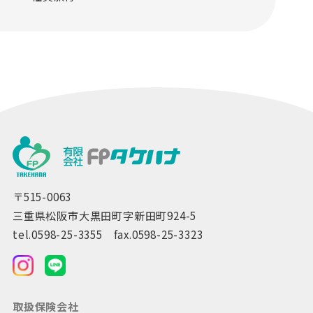
〒515-0063
三重県松阪市大黒田町字新田町924-5
tel.0598-25-3355 fax.0598-25-3323
取扱保険会社