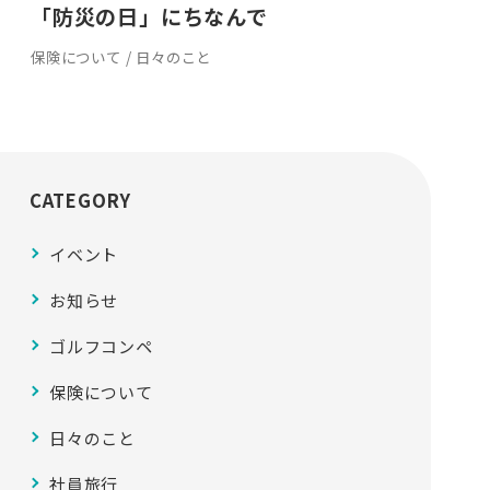
「防災の日」にちなんで
保険について / 日々のこと
CATEGORY
イベント
お知らせ
ゴルフコンペ
保険について
日々のこと
社員旅行