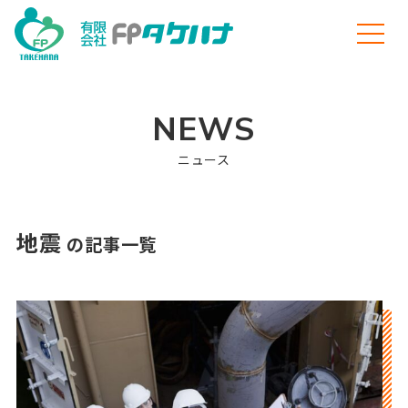
NEWS
ニュース
地震
の記事一覧