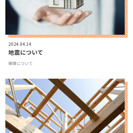
2024.04.14
地震について
保険について