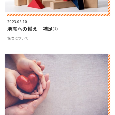
2023.03.10
地震への備え 補足②
保険について