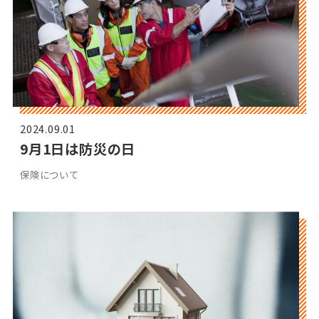
2024.09.01
9月1日は防災の日
保険について