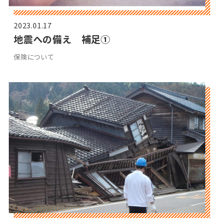
2023.01.17
地震への備え 補足①
保険について