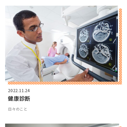
2022.11.24
健康診断
日々のこと