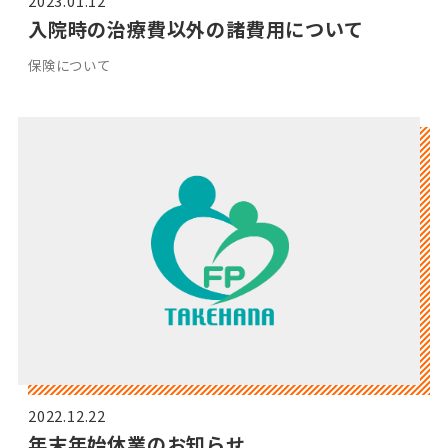
2023.01.12
入院時の治療費以外の諸費用について
保険について
2022.12.22
年末年始休業のお知らせ