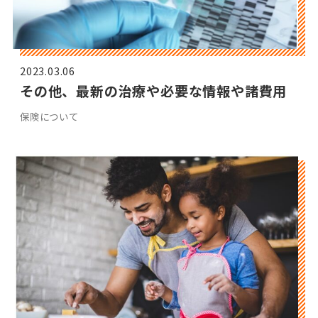
2023.03.06
その他、最新の治療や必要な情報や諸費用
保険について