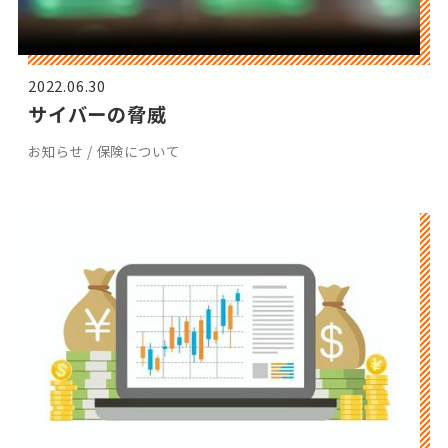
2022.06.30
サイバーの脅威
お知らせ / 保険について