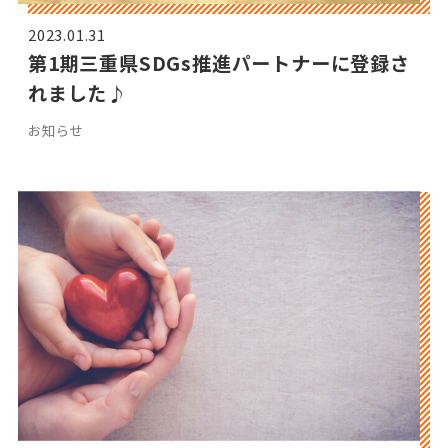
2023.01.31
第1期三重県SDGs推進パートナーに登録さ
れました♪
お知らせ