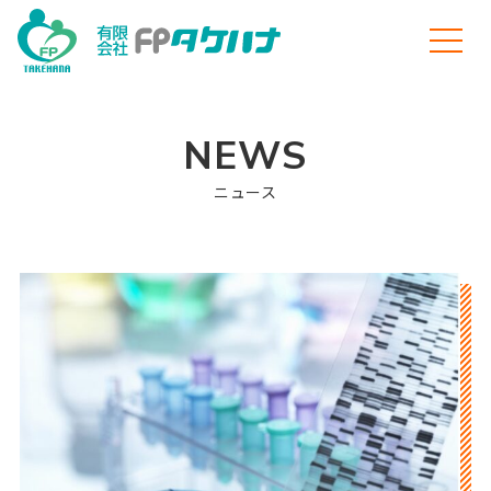
NEWS
ニュース