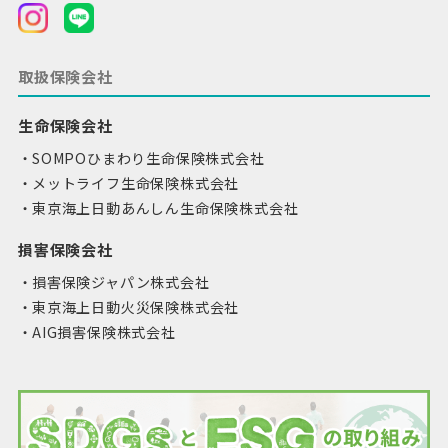
取扱保険会社
生命保険会社
SOMPOひまわり生命保険株式会社
メットライフ生命保険株式会社
東京海上日動あんしん生命保険株式会社
損害保険会社
損害保険ジャパン株式会社
東京海上日動火災保険株式会社
AIG損害保険株式会社