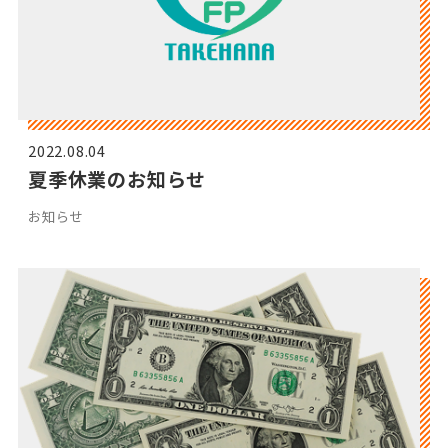
2022.08.04
夏季休業のお知らせ
お知らせ