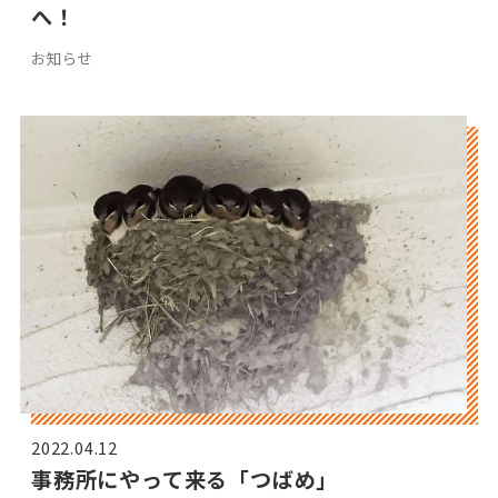
へ！
お知らせ
2022.04.12
事務所にやって来る「つばめ」