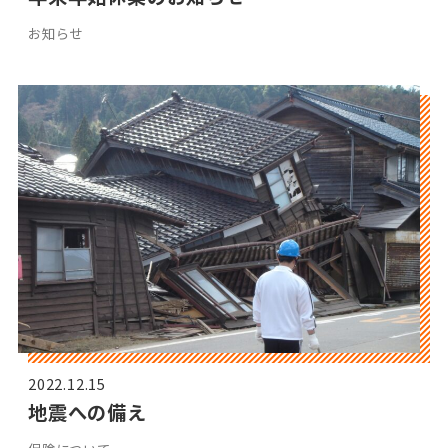
お知らせ
2022.12.15
地震への備え