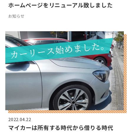
ホームページをリニューアル致しました
お知らせ
2022.04.22
マイカーは所有する時代から借りる時代