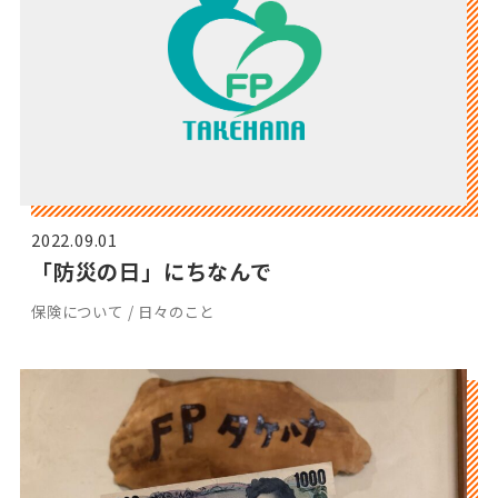
2022.09.01
「防災の日」にちなんで
保険について / 日々のこと