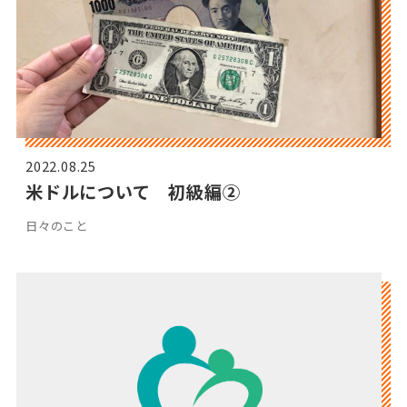
2022.08.25
米ドルについて 初級編②
日々のこと