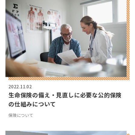
2022.11.02
生命保険の備え・見直しに必要な公的保険
の仕組みについて
保険について