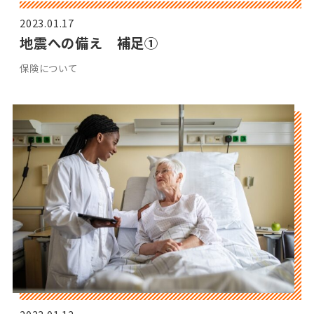
2023.01.17
地震への備え 補足①
保険について