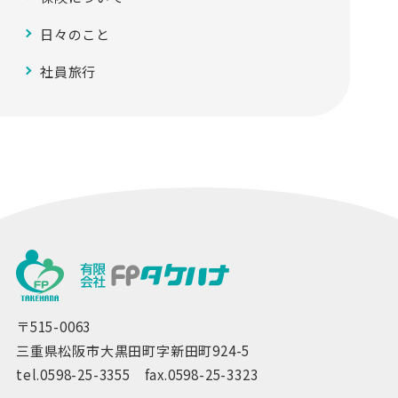
日々のこと
社員旅行
〒515-0063
三重県松阪市大黒田町字新田町924-5
tel.0598-25-3355 fax.0598-25-3323