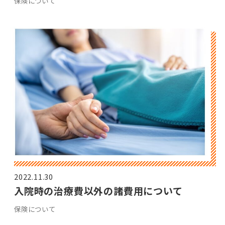
保険について
2022.11.30
入院時の治療費以外の諸費用について
保険について