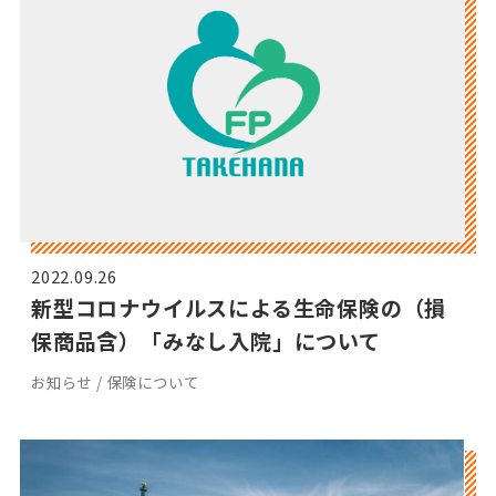
2022.09.26
新型コロナウイルスによる生命保険の（損
保商品含）「みなし入院」について
お知らせ / 保険について