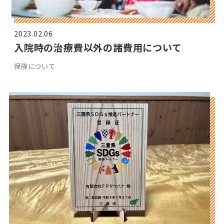
2023.02.06
入院時の治療費以外の諸費用について
保険について