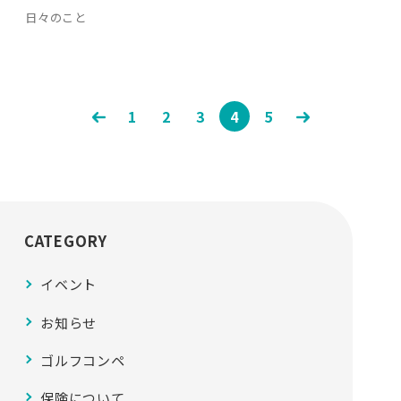
日々のこと
«
1
2
3
4
5
»
CATEGORY
イベント
お知らせ
ゴルフコンペ
保険について