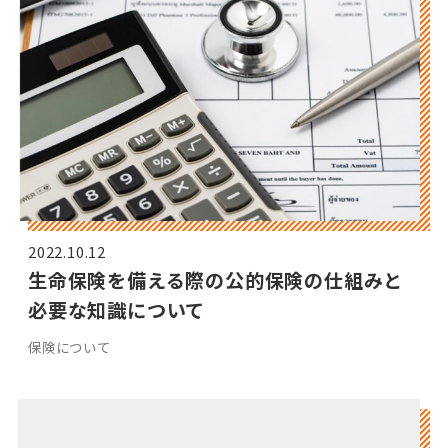
2022.10.12
生命保険を備える際の公的保険の仕組みと
必要な知識について
保険について