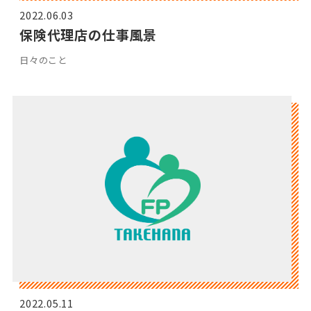
2022.06.03
保険代理店の仕事風景
日々のこと
2022.05.11