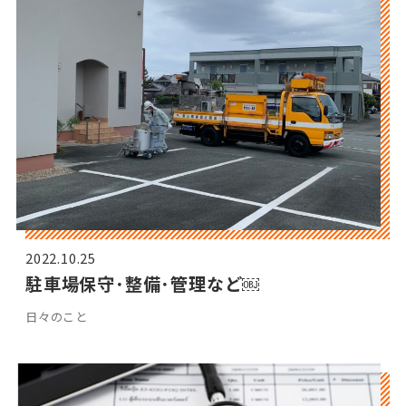
2022.10.25
駐車場保守･整備･管理など￼
日々のこと