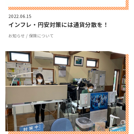
2022.06.15
インフレ・円安対策には通貨分散を！
お知らせ / 保険について