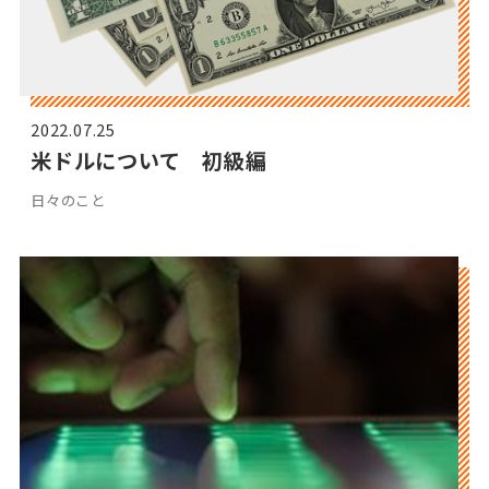
2022.07.25
米ドルについて 初級編
日々のこと